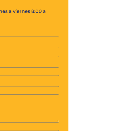
es a viernes 8:00 a