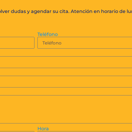
ver dudas y agendar su cita. Atención en horario de lun
Teléfono
Hora