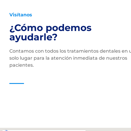
Visítanos
¿Cómo podemos
ayudarle?
Contamos con todos los tratamientos dentales en 
solo lugar para la atención inmediata de nuestros
pacientes.