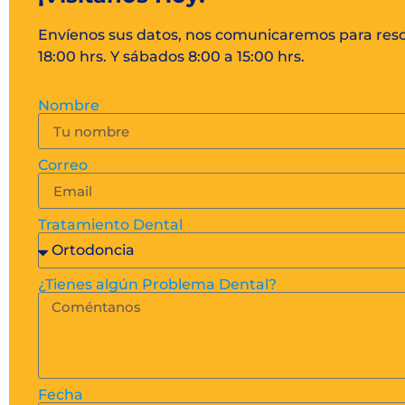
Envíenos sus datos, nos comunicaremos para resol
18:00 hrs. Y sábados 8:00 a 15:00 hrs.
Nombre
Correo
Tratamiento Dental
¿Tienes algún Problema Dental?
Fecha