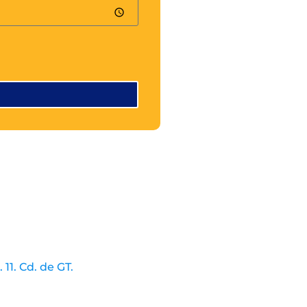
. 11. Cd. de GT.